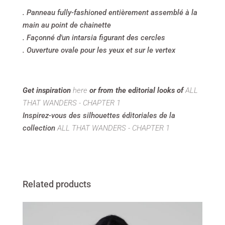
. Panneau fully-fashioned entièrement assemblé à la
main au point de chainette
. Façonné d'un intarsia figurant des cercles
. Ouverture ovale pour les yeux et sur le vertex
Get inspiration
here
or from the editorial looks of
ALL
THAT WANDERS - CHAPTER 1
Inspirez-vous des silhouettes éditoriales de la
collection
ALL THAT WANDERS - CHAPTER 1
Related products