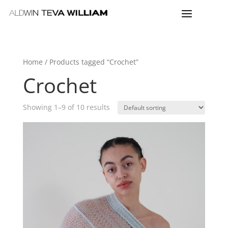
Home
/ Products tagged “Crochet”
Crochet
Showing 1–9 of 10 results